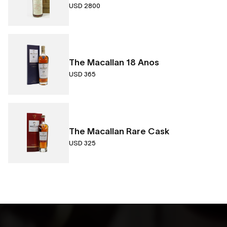
USD 2800
The Macallan 18 Anos
USD 365
The Macallan Rare Cask
USD 325