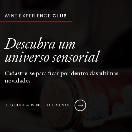
WINE EXPERIENCE
CLUB
Descubra um
universo
sensorial
Cadastre-se para ficar por dentro das ultimas
novidades
DESCUBRA WINE EXPERIENCE