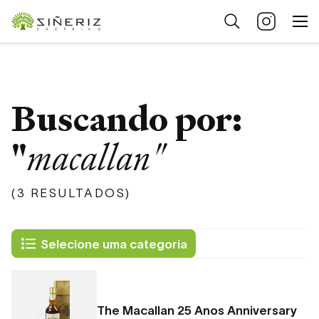
Buscando por:
"
macallan"
(3 RESULTADOS)
Selecione uma categoria
The Macallan 25 Anos Anniversary