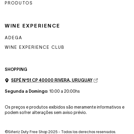
PRODUTOS
WINE EXPERIENCE
ADEGA
WINE EXPERIENCE CLUB
SHOPPING
SEPÉ Nº51 CP 40000 RIVERA, URUGUAY
Segunda a Domingo
: 10:00 a 20:00hs
Os preços e produtos exibidos são meramente informativos e
podem sofrer alterações sem aviso prévio.
©Siñeriz Duty Free Shop 2025 - Todos los derechos reservados.