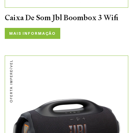
Caixa De Som Jbl Boombox 3 Wifi
MAIS INFORMAÇÃO