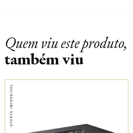
Quem viu este produto,
também viu