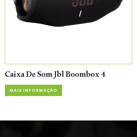
Caixa De Som Jbl Boombox 4
MAIS INFORMAÇÃO