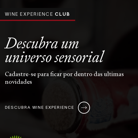
WINE EXPERIENCE
CLUB
Descubra um
universo
sensorial
Cadastre-se para ficar por dentro das ultimas
novidades
DESCUBRA WINE EXPERIENCE