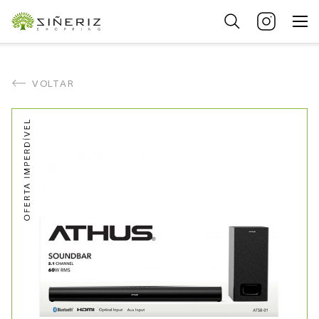
VOLTAR