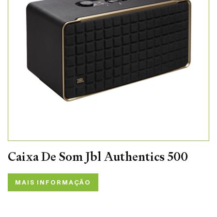
Caixa De Som Jbl Authentics 500
MAIS INFORMAÇÃO