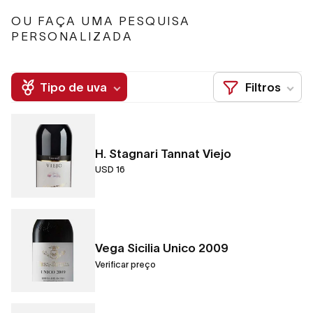
OU FAÇA UMA PESQUISA
PERSONALIZADA
Tipo de uva
Filtros
H. Stagnari Tannat Viejo
USD 16
Vega Sicilia Unico 2009
Verificar preço