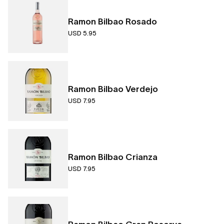
Ramon Bilbao Rosado
USD 5.95
Ramon Bilbao Verdejo
USD 7.95
Ramon Bilbao Crianza
USD 7.95