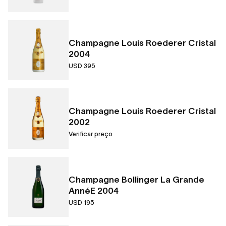
Champagne Louis Roederer Cristal
2004
USD 395
Champagne Louis Roederer Cristal
2002
Verificar preço
Champagne Bollinger La Grande
AnnéE 2004
USD 195