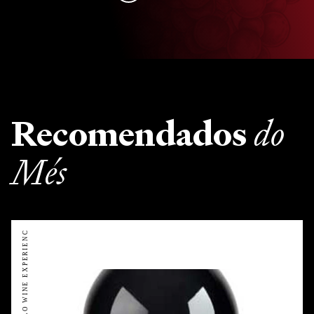
Recomendados
do
Més