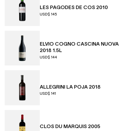
LES PAGODES DE COS 2010
USD$ 145
ELVIO COGNO CASCINA NUOVA
2018 1.5L
USD$ 144
ALLEGRINI LA POJA 2018
USD$ 141
CLOS DU MARQUIS 2005