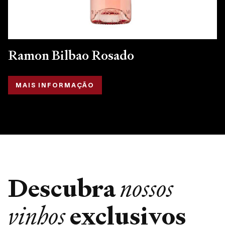
Ramon Bilbao Rosado
MAIS INFORMAÇÃO
Descubra
nossos
exclusivos
vinhos