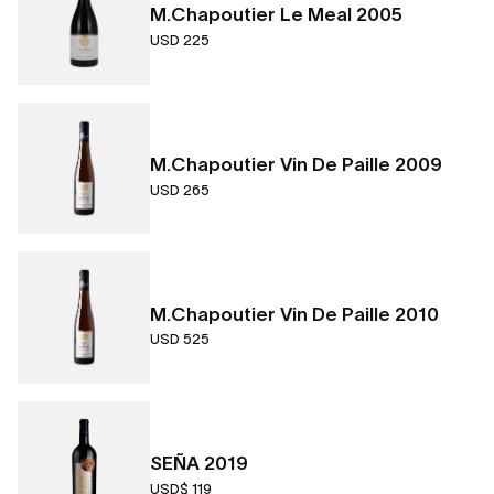
M.Chapoutier Le Meal 2005
USD 225
M.Chapoutier Vin De Paille 2009
USD 265
M.Chapoutier Vin De Paille 2010
USD 525
SEÑA 2019
USD$ 119