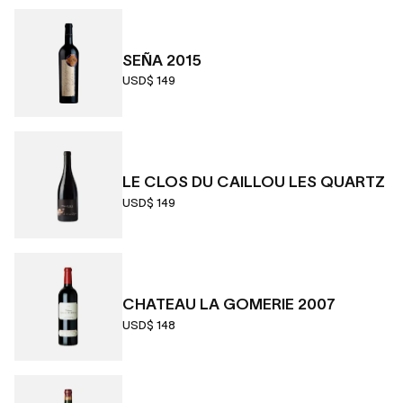
SEÑA 2015
USD$ 149
LE CLOS DU CAILLOU LES QUARTZ
USD$ 149
CHATEAU LA GOMERIE 2007
USD$ 148