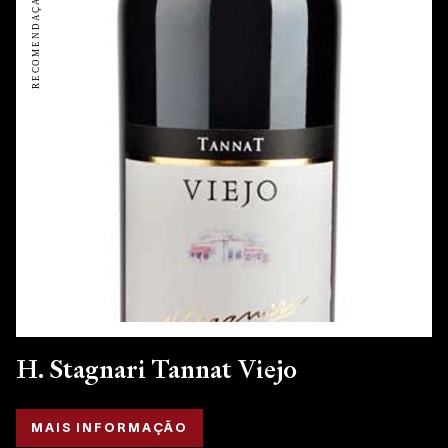
H. Stagnari Tannat Viejo
MAIS INFORMAÇÃO