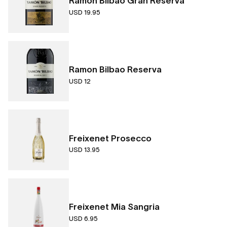
Ramon Bilbao Gran Reserva
USD 19.95
Ramon Bilbao Reserva
USD 12
Freixenet Prosecco
USD 13.95
Freixenet Mia Sangria
USD 6.95