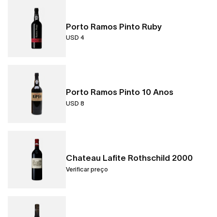
Porto Ramos Pinto Ruby
USD 4
Porto Ramos Pinto 10 Anos
USD 8
Chateau Lafite Rothschild 2000
Verificar preço