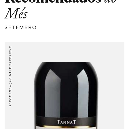
Més
SETEMBRO