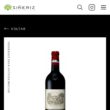
VOLTAR