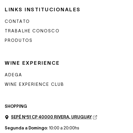
LINKS INSTITUCIONALES
CONTATO
TRABALHE CONOSCO
PRODUTOS
WINE EXPERIENCE
ADEGA
WINE EXPERIENCE CLUB
SHOPPING
SEPÉ Nº51 CP 40000 RIVERA, URUGUAY
Segunda a Domingo
: 10:00 a 20:00hs