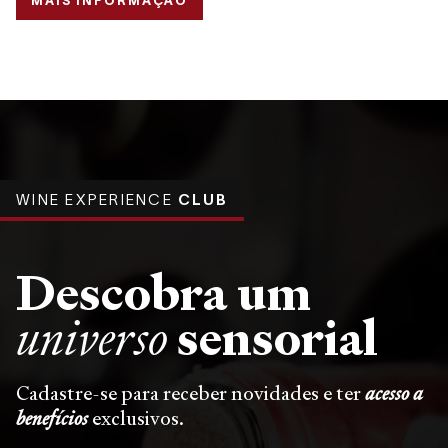
MAIS INFORMAÇÃO
WINE EXPERIENCE
CLUB
Descobra um
sensorial
universo
Cadastre-se para receber novidades e ter
acesso a
benefícios
exclusivos.