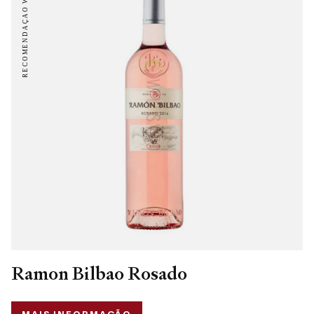
Ramon Bilbao Rosado