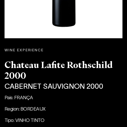
WINE EXPERIENCE
Chateau Lafite Rothschild
2000
CABERNET SAUVIGNON 2000
Pais: FRANÇA
Region: BORDEAUX
Tipo: VINHO TINTO