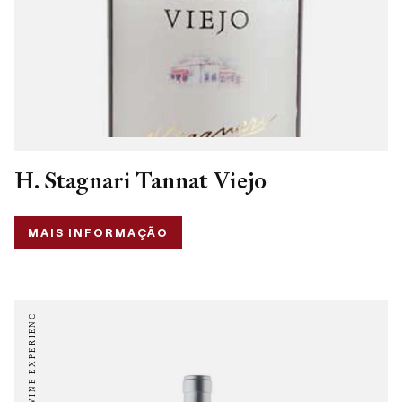
H. Stagnari Tannat Viejo
MAIS INFORMAÇÃO