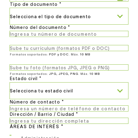
Tipo de documento *
Número del documento *
Sube tu currículum (formatos PDF o DOC)
Formatos soportados:
PDF y DOC
. Máx.
10 MB
Sube tu foto (formatos JPG, JPEG o PNG)
Formatos soportados:
JPG, JPEG, PNG
. Máx.
10 MB
Estado civil *
Número de contacto *
Dirección / Barrio / Ciudad *
ÁREAS DE INTERÉS *
Administración