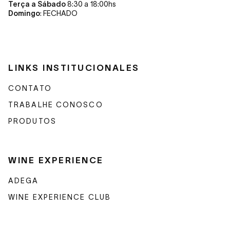
Terça a Sábado
8:30 a 18:00hs
Domingo
: FECHADO
LINKS INSTITUCIONALES
CONTATO
TRABALHE CONOSCO
PRODUTOS
WINE EXPERIENCE
ADEGA
WINE EXPERIENCE CLUB