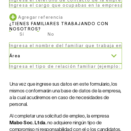
+
Agregar referencia
¿TIENES FAMILIARES TRABAJANDO CON
NOSOTROS?
Sí
No
Una vez que ingrese sus datos en este formulario, los
mismos conformarán una base de datos de la empresa,
a la cual acudiremos en caso de necesidades de
personal.
Al completar una solicitud de empleo, la empresa
Mabo Soc. Ltda.
no adquiere ningún tipo de
compromiso ni responsabilidad con el o los candidatos.