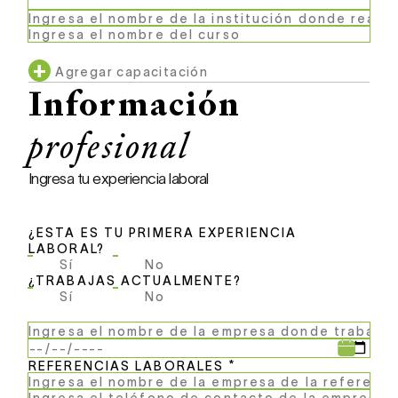
+
Agregar capacitación
Información
profesional
Ingresa tu experiencia laboral
¿ESTA ES TU PRIMERA EXPERIENCIA
LABORAL?
Sí
No
¿TRABAJAS ACTUALMENTE?
Sí
No
REFERENCIAS LABORALES *