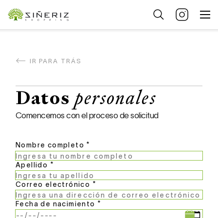
IR PARA TRÁS
Datos
personales
Comencemos con el proceso de solicitud
Nombre completo *
Apellido *
Correo electrónico *
Fecha de nacimiento *