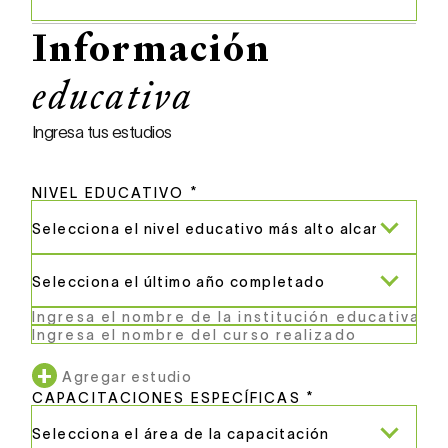
Información
educativa
Ingresa tus estudios
NIVEL EDUCATIVO *
+
Agregar estudio
CAPACITACIONES ESPECÍFICAS *