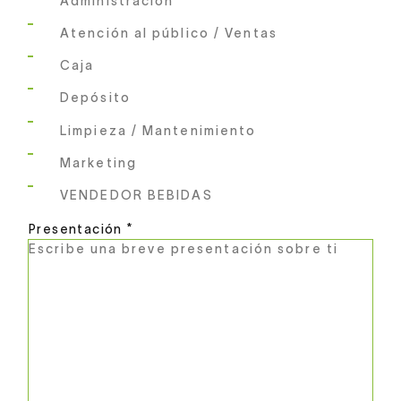
Atención al público / Ventas
Caja
Depósito
Limpieza / Mantenimiento
Marketing
VENDEDOR BEBIDAS
Presentación *