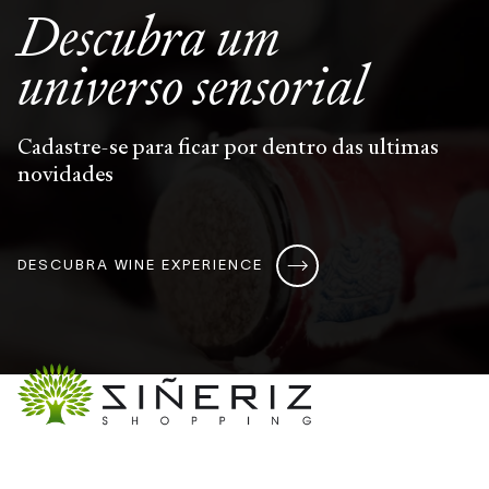
Descubra um
universo
sensorial
Cadastre-se para ficar por dentro das ultimas
novidades
DESCUBRA WINE EXPERIENCE