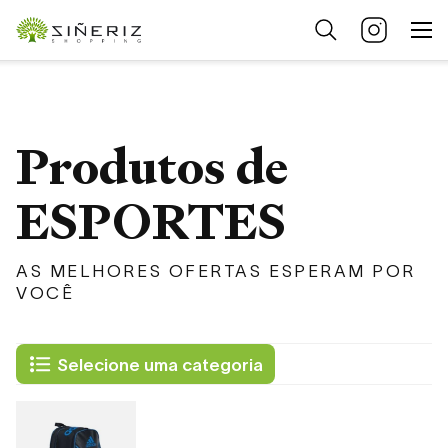
Produtos de
ESPORTES
AS MELHORES OFERTAS ESPERAM POR
VOCÊ
Selecione uma categoria