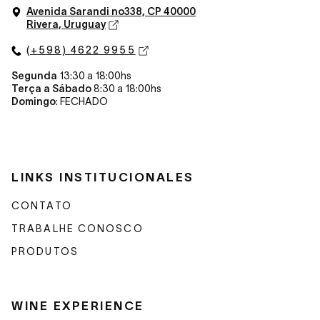
Avenida Sarandi n
o
338, CP 40000
Rivera, Uruguay
(+598) 4622 9955
Segunda
13:30 a 18:00hs
Terça a Sábado
8:30 a 18:00hs
Domingo
: FECHADO
LINKS INSTITUCIONALES
CONTATO
TRABALHE CONOSCO
PRODUTOS
WINE EXPERIENCE