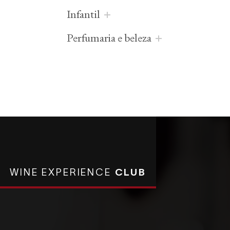
infantil
perfumaria e beleza
WINE EXPERIENCE
CLUB