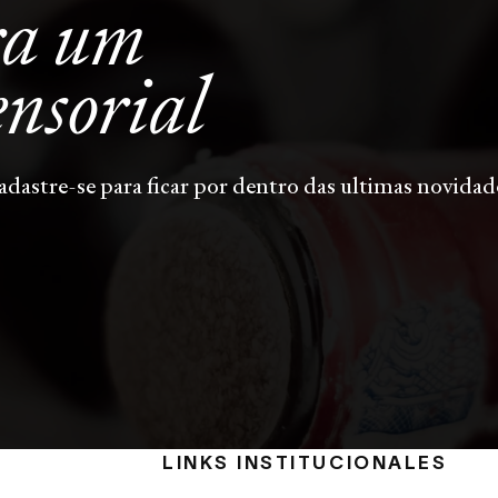
ra um
ensorial
adastre-se para ficar por dentro das ultimas novidad
LINKS INSTITUCIONALES