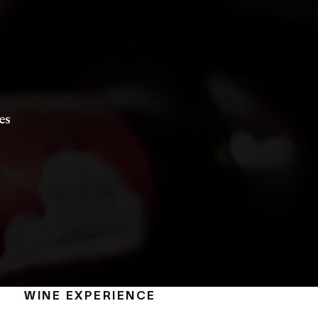
es
WINE EXPERIENCE