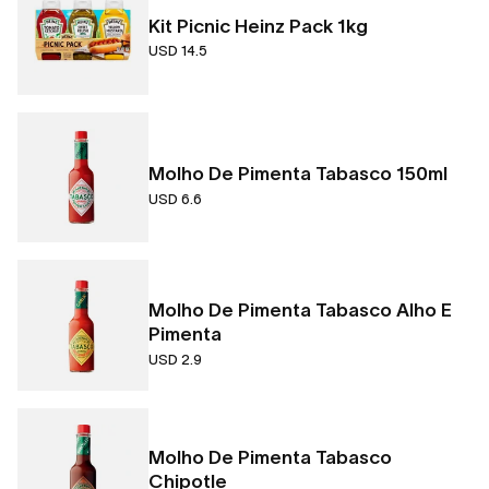
Kit Picnic Heinz Pack 1kg
USD 14.5
Molho De Pimenta Tabasco 150ml
USD 6.6
Molho De Pimenta Tabasco Alho E
Pimenta
USD 2.9
Molho De Pimenta Tabasco
Chipotle