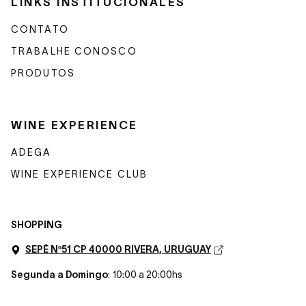
LINKS INSTITUCIONALES
CONTATO
TRABALHE CONOSCO
PRODUTOS
WINE EXPERIENCE
ADEGA
WINE EXPERIENCE CLUB
SHOPPING
SEPÉ Nº51 CP 40000 RIVERA, URUGUAY
Segunda a Domingo
: 10:00 a 20:00hs