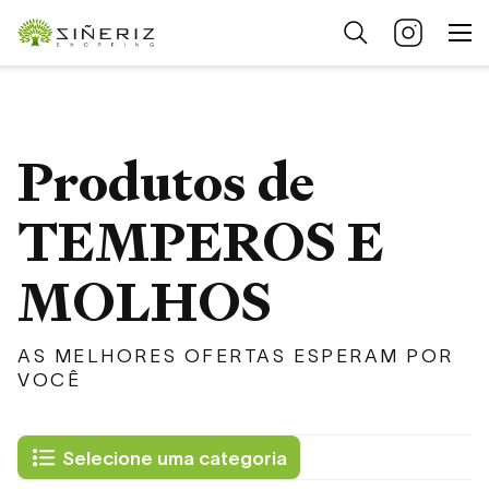
Produtos de
TEMPEROS E
MOLHOS
AS MELHORES OFERTAS ESPERAM POR
VOCÊ
Selecione uma categoria