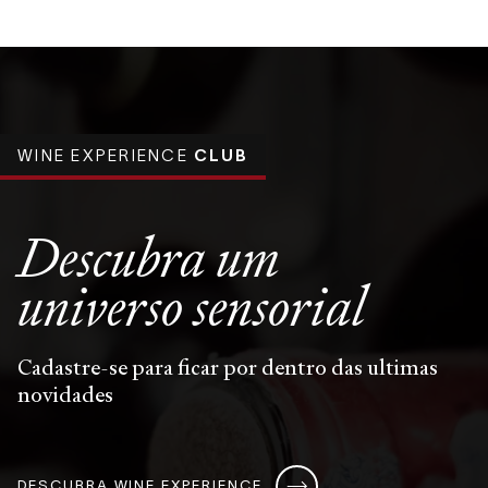
WINE EXPERIENCE
CLUB
Descubra um
universo
sensorial
Cadastre-se para ficar por dentro das ultimas
novidades
DESCUBRA WINE EXPERIENCE