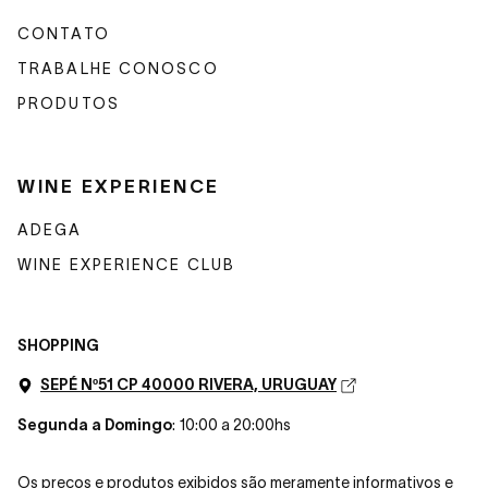
CONTATO
TRABALHE CONOSCO
PRODUTOS
WINE EXPERIENCE
ADEGA
WINE EXPERIENCE CLUB
SHOPPING
SEPÉ Nº51 CP 40000 RIVERA, URUGUAY
Segunda a Domingo
: 10:00 a 20:00hs
Os preços e produtos exibidos são meramente informativos e