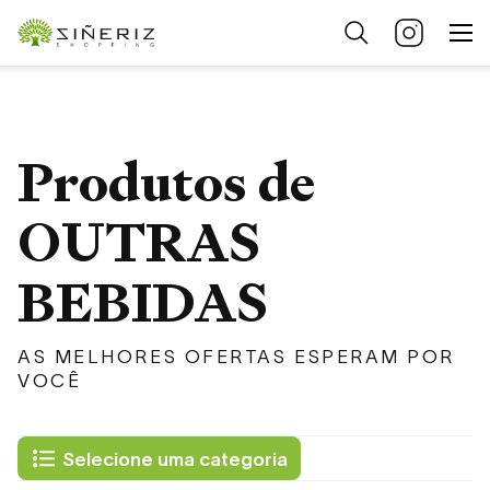
Produtos de
OUTRAS
BEBIDAS
AS MELHORES OFERTAS ESPERAM POR
VOCÊ
Selecione uma categoria