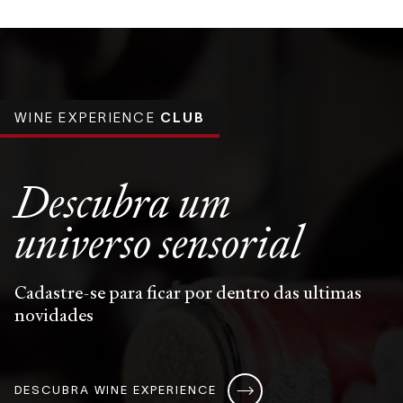
WINE EXPERIENCE
CLUB
Descubra um
universo
sensorial
Cadastre-se para ficar por dentro das ultimas
novidades
DESCUBRA WINE EXPERIENCE