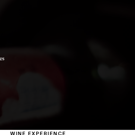
es
WINE EXPERIENCE