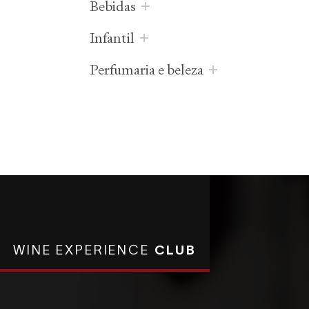
bebidas
infantil
perfumaria e beleza
WINE EXPERIENCE
CLUB