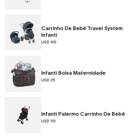
Carrinho De Bebê Travel System
Infanti
USD 410
Infanti Bolsa Maternidade
USD 25
Infanti Palermo Carrinho De Bebê
USD 113