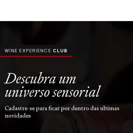
WINE EXPERIENCE
CLUB
Descubra um
universo
sensorial
Cadastre-se para ficar por dentro das ultimas
novidades