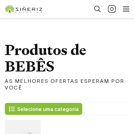
Produtos de
BEBÊS
AS MELHORES OFERTAS ESPERAM POR
VOCÊ
Selecione uma categoria