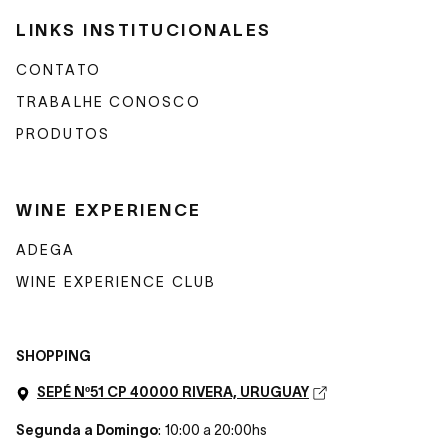
LINKS INSTITUCIONALES
CONTATO
TRABALHE CONOSCO
PRODUTOS
WINE EXPERIENCE
ADEGA
WINE EXPERIENCE CLUB
SHOPPING
SEPÉ Nº51 CP 40000 RIVERA, URUGUAY
Segunda a Domingo
: 10:00 a 20:00hs