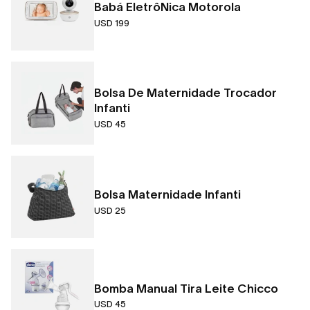
Babá EletrôNica Motorola
USD 199
Bolsa De Maternidade Trocador
Infanti
USD 45
Bolsa Maternidade Infanti
USD 25
Bomba Manual Tira Leite Chicco
USD 45