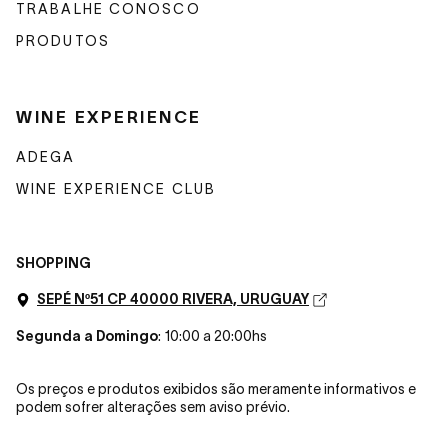
TRABALHE CONOSCO
PRODUTOS
WINE EXPERIENCE
ADEGA
WINE EXPERIENCE CLUB
SHOPPING
SEPÉ Nº51 CP 40000 RIVERA, URUGUAY
Segunda a Domingo
: 10:00 a 20:00hs
Os preços e produtos exibidos são meramente informativos e
podem sofrer alterações sem aviso prévio.