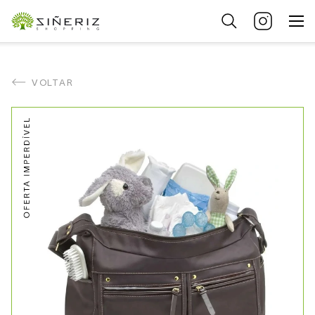
VOLTAR