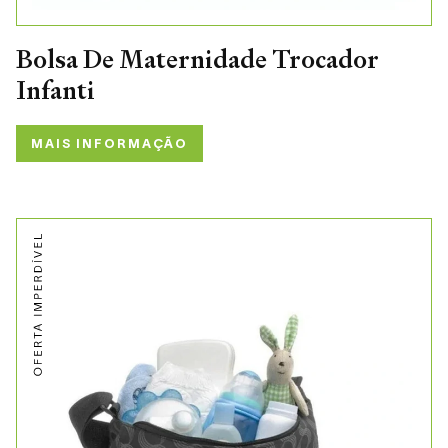
Bolsa De Maternidade Trocador
Infanti
MAIS INFORMAÇÃO