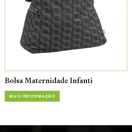
Bolsa Maternidade Infanti
MAIS INFORMAÇÃO