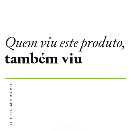
Quem viu este produto,
também viu