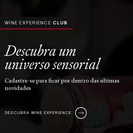
WINE EXPERIENCE
CLUB
Descubra um
universo
sensorial
Cadastre-se para ficar por dentro das ultimas
novidades
DESCUBRA WINE EXPERIENCE