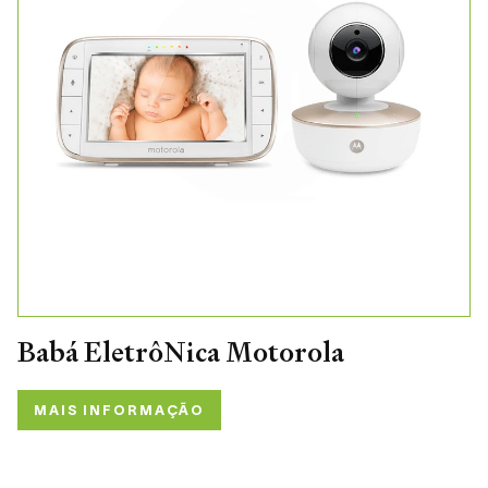
Babá EletrôNica Motorola
MAIS INFORMAÇÃO