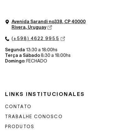
Avenida Sarandi n
o
338, CP 40000
Rivera, Uruguay
(+598) 4622 9955
Segunda
13:30 a 18:00hs
Terça a Sábado
8:30 a 18:00hs
Domingo
: FECHADO
LINKS INSTITUCIONALES
CONTATO
TRABALHE CONOSCO
PRODUTOS