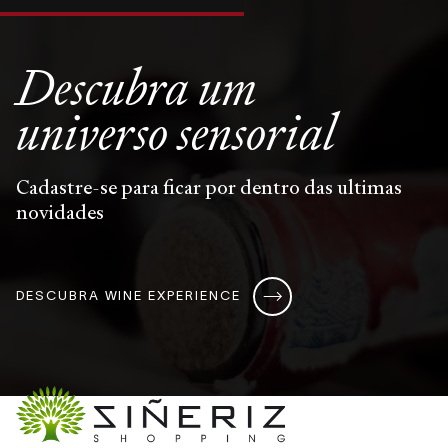
Descubra um
universo
sensorial
Cadastre-se para ficar por dentro das ultimas
novidades
DESCUBRA WINE EXPERIENCE