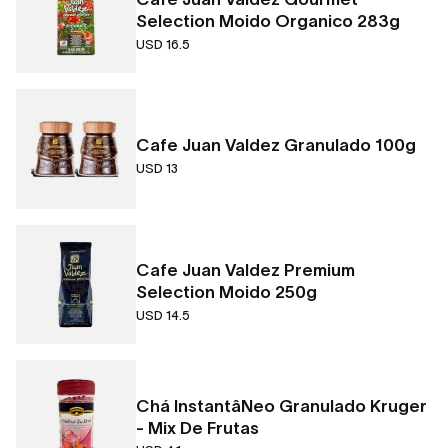
Selection Moido Organico 283g
USD 16.5
Cafe Juan Valdez Granulado 100g
USD 13
Cafe Juan Valdez Premium
Selection Moido 250g
USD 14.5
Chá InstantâNeo Granulado Kruger
- Mix De Frutas