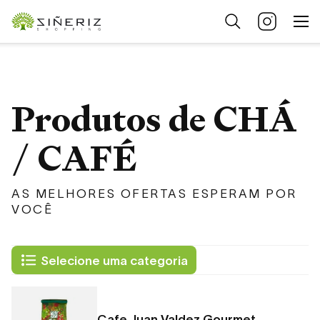
Produtos de CHÁ
/ CAFÉ
AS MELHORES OFERTAS ESPERAM POR
VOCÊ
Selecione uma categoria
Cafe Juan Valdez Gourmet