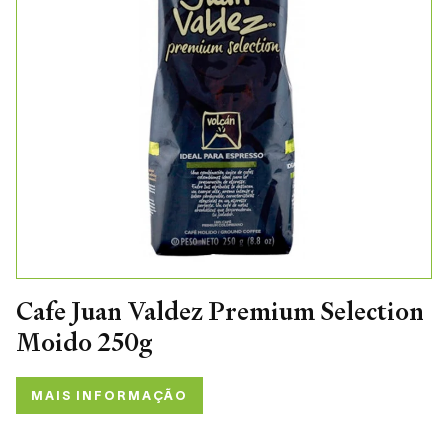
Cafe Juan Valdez Premium Selection
Moido 250g
MAIS INFORMAÇÃO