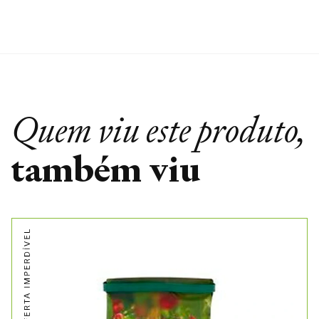
Quem viu este produto,
também viu