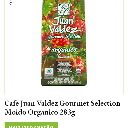
Cafe Juan Valdez Gourmet Selection
Moido Organico 283g
MAIS INFORMAÇÃO