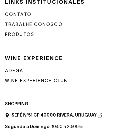
LINKS INSTITUCIONALES
CONTATO
TRABALHE CONOSCO
PRODUTOS
WINE EXPERIENCE
ADEGA
WINE EXPERIENCE CLUB
SHOPPING
SEPÉ Nº51 CP 40000 RIVERA, URUGUAY
Segunda a Domingo
: 10:00 a 20:00hs