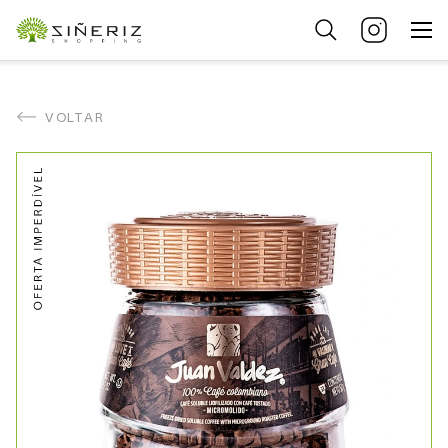
VOLTAR