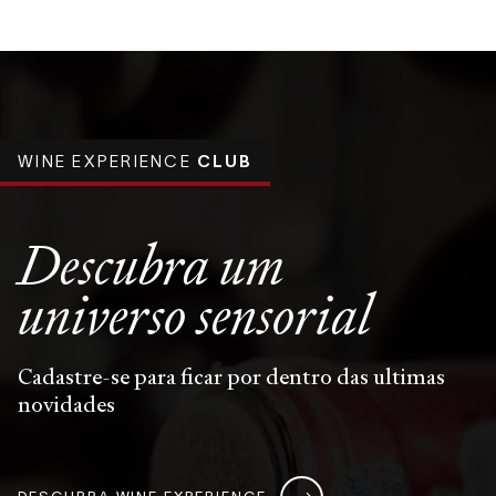
WINE EXPERIENCE
CLUB
Descubra um
universo
sensorial
Cadastre-se para ficar por dentro das ultimas
novidades
DESCUBRA WINE EXPERIENCE