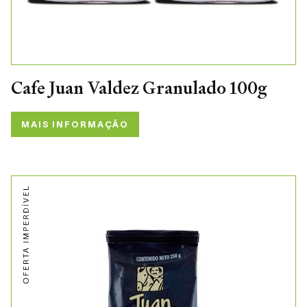
Cafe Juan Valdez Granulado 100g
MAIS INFORMAÇÃO