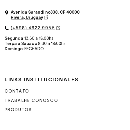
Avenida Sarandi n
o
338, CP 40000
Rivera, Uruguay
(+598) 4622 9955
Segunda
13:30 a 18:00hs
Terça a Sábado
8:30 a 18:00hs
Domingo
: FECHADO
LINKS INSTITUCIONALES
CONTATO
TRABALHE CONOSCO
PRODUTOS