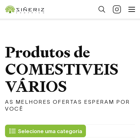
Produtos de
COMESTIVEIS
VÁRIOS
AS MELHORES OFERTAS ESPERAM POR
VOCÊ
Selecione uma categoria