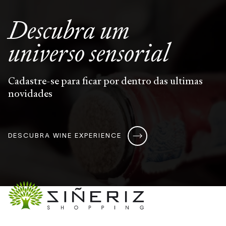
Descubra um
universo
sensorial
Cadastre-se para ficar por dentro das ultimas
novidades
DESCUBRA WINE EXPERIENCE