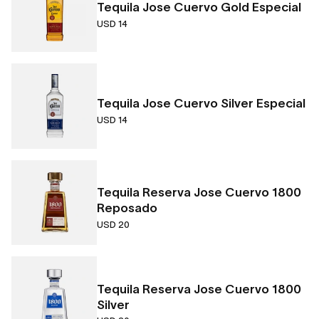
Tequila Jose Cuervo Gold Especial
USD 14
Tequila Jose Cuervo Silver Especial
USD 14
Tequila Reserva Jose Cuervo 1800
Reposado
USD 20
Tequila Reserva Jose Cuervo 1800
Silver