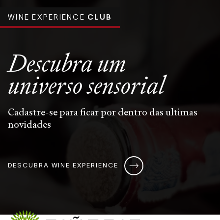
WINE EXPERIENCE
CLUB
Descubra um
universo
sensorial
Cadastre-se para ficar por dentro das ultimas
novidades
DESCUBRA WINE EXPERIENCE