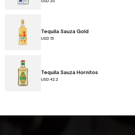
USD 20
Tequila Sauza Gold
USD 15
Tequila Sauza Hornitos
USD 42.2