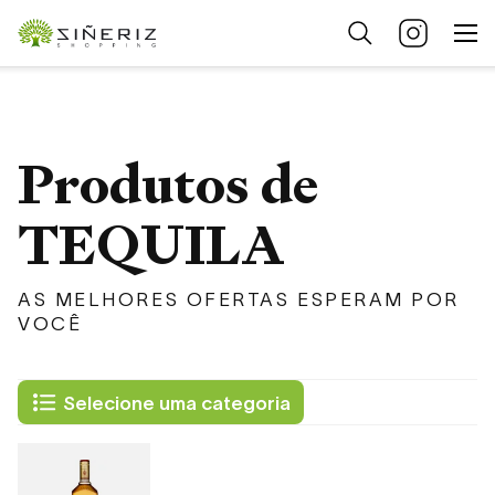
Produtos de
TEQUILA
AS MELHORES OFERTAS ESPERAM POR
VOCÊ
Selecione uma categoria