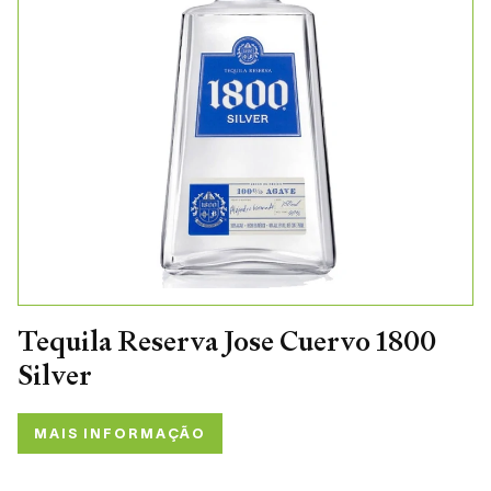
Tequila Reserva Jose Cuervo 1800
Silver
MAIS INFORMAÇÃO