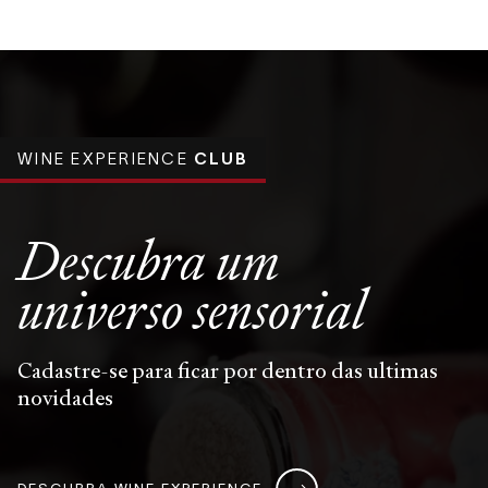
WINE EXPERIENCE
CLUB
Descubra um
universo
sensorial
Cadastre-se para ficar por dentro das ultimas
novidades
DESCUBRA WINE EXPERIENCE