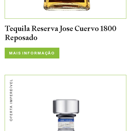
Tequila Reserva Jose Cuervo 1800
Reposado
MAIS INFORMAÇÃO