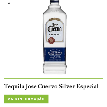
Tequila Jose Cuervo Silver Especial
MAIS INFORMAÇÃO