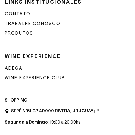
LINKS INSTITUCIONALES
CONTATO
TRABALHE CONOSCO
PRODUTOS
WINE EXPERIENCE
ADEGA
WINE EXPERIENCE CLUB
SHOPPING
SEPÉ Nº51 CP 40000 RIVERA, URUGUAY
Segunda a Domingo
: 10:00 a 20:00hs