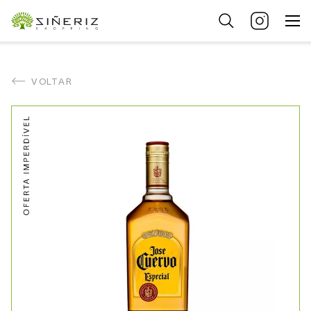
VOLTAR