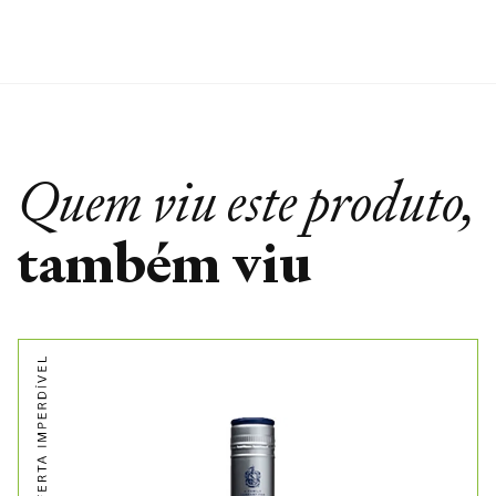
Quem viu este produto,
também viu