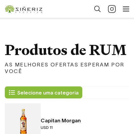
Produtos de RUM
AS MELHORES OFERTAS ESPERAM POR
VOCÊ
Selecione uma categoria
Capitan Morgan
USD 11