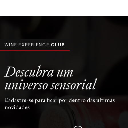
WINE EXPERIENCE
CLUB
Descubra um
universo
sensorial
Cadastre-se para ficar por dentro das ultimas
novidades