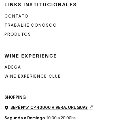
LINKS INSTITUCIONALES
CONTATO
TRABALHE CONOSCO
PRODUTOS
WINE EXPERIENCE
ADEGA
WINE EXPERIENCE CLUB
SHOPPING
SEPÉ Nº51 CP 40000 RIVERA, URUGUAY
Segunda a Domingo
: 10:00 a 20:00hs