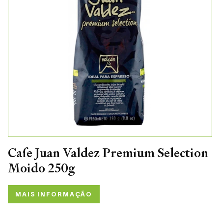
Cafe Juan Valdez Premium Selection
Moido 250g
MAIS INFORMAÇÃO