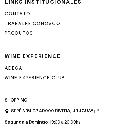
LINKS INSTITUCIONALES
CONTATO
TRABALHE CONOSCO
PRODUTOS
WINE EXPERIENCE
ADEGA
WINE EXPERIENCE CLUB
SHOPPING
SEPÉ Nº51 CP 40000 RIVERA, URUGUAY
Segunda a Domingo
: 10:00 a 20:00hs