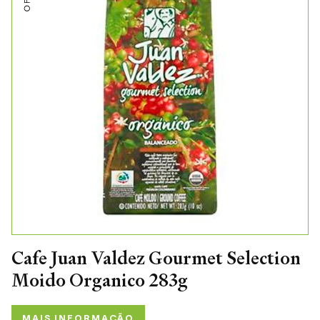
Cafe Juan Valdez Gourmet Selection
Moido Organico 283g
MAIS INFORMAÇÃO