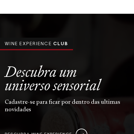
WINE EXPERIENCE
CLUB
Descubra um
universo
sensorial
Cadastre-se para ficar por dentro das ultimas
novidades
DESCUBRA WINE EXPERIENCE