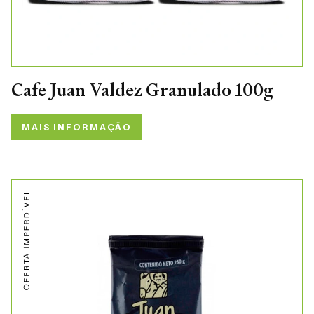
Cafe Juan Valdez Granulado 100g
MAIS INFORMAÇÃO