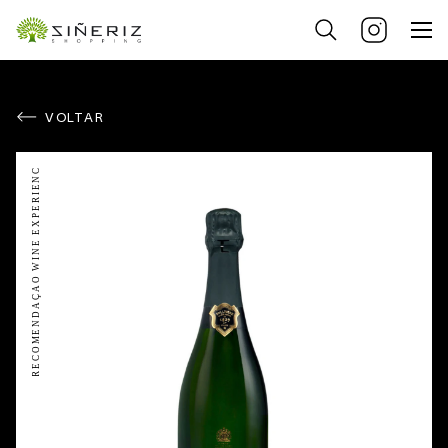
VOLTAR