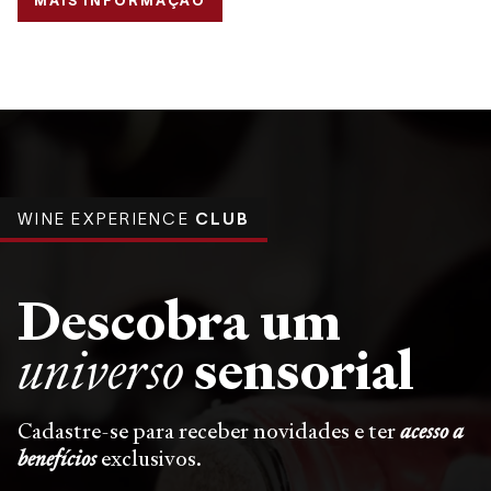
MAIS INFORMAÇÃO
WINE EXPERIENCE
CLUB
Descobra um
sensorial
universo
Cadastre-se para receber novidades e ter
acesso a
benefícios
exclusivos.