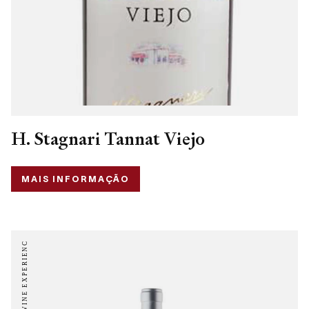
H. Stagnari Tannat Viejo
MAIS INFORMAÇÃO