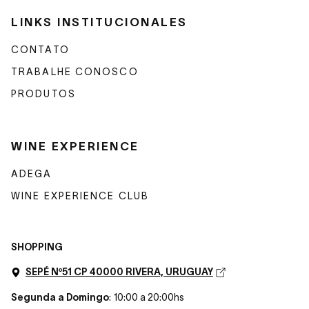
LINKS INSTITUCIONALES
CONTATO
TRABALHE CONOSCO
PRODUTOS
WINE EXPERIENCE
ADEGA
WINE EXPERIENCE CLUB
SHOPPING
SEPÉ Nº51 CP 40000 RIVERA, URUGUAY
Segunda a Domingo
: 10:00 a 20:00hs