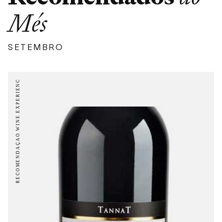
Més
SETEMBRO