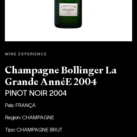
WINE EXPERIENCE
Champagne Bollinger La
Grande AnnéE 2004
PINOT NOIR 2004
Pais: FRANÇA
Region: CHAMPAGNE
Tipo: CHAMPAGNE BRUT