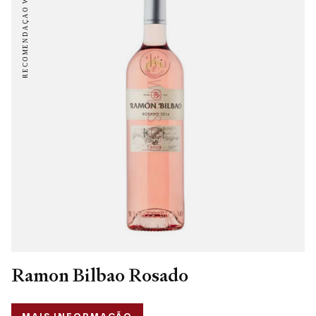
Ramon Bilbao Rosado