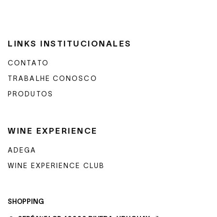
LINKS INSTITUCIONALES
CONTATO
TRABALHE CONOSCO
PRODUTOS
WINE EXPERIENCE
ADEGA
WINE EXPERIENCE CLUB
SHOPPING