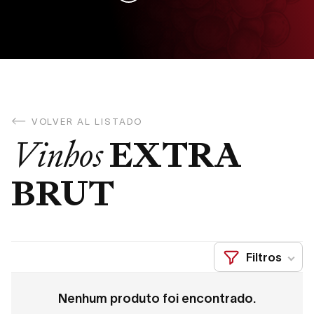
VOLVER AL LISTADO
EXTRA
Vinhos
BRUT
Filtros
Nenhum produto foi encontrado.