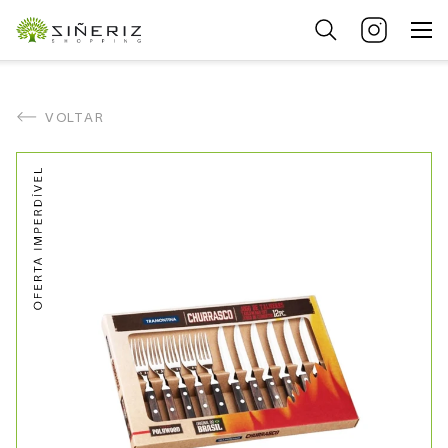
VOLTAR