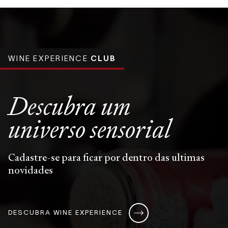
WINE EXPERIENCE
CLUB
Descubra um
universo
sensorial
Cadastre-se para ficar por dentro das ultimas
novidades
DESCUBRA WINE EXPERIENCE