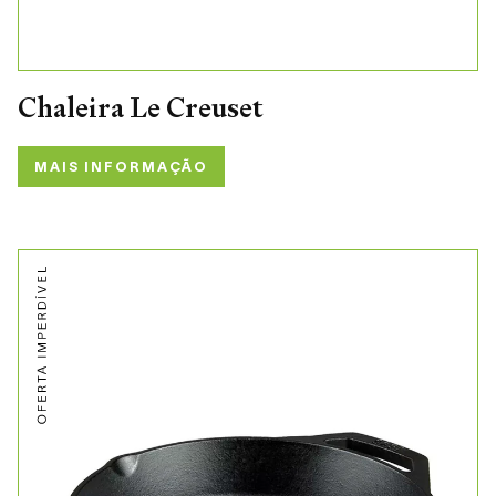
Chaleira Le Creuset
MAIS INFORMAÇÃO