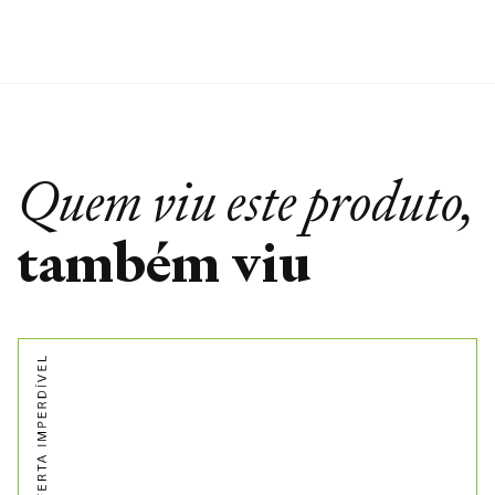
Quem viu este produto,
também viu