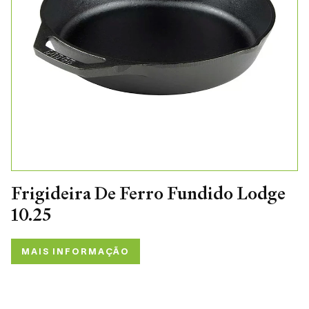
Frigideira De Ferro Fundido Lodge
10.25
MAIS INFORMAÇÃO