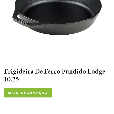
Frigideira De Ferro Fundido Lodge
10.25
MAIS INFORMAÇÃO