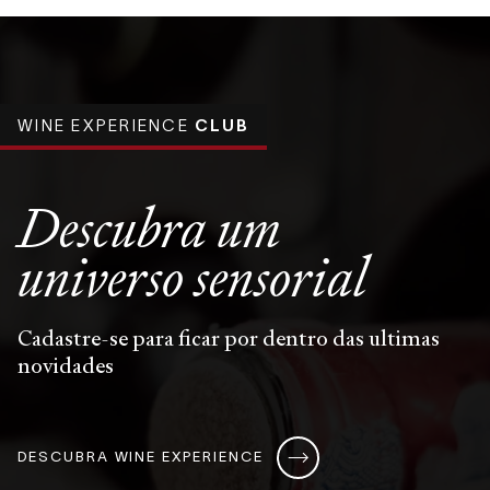
WINE EXPERIENCE
CLUB
Descubra um
universo
sensorial
Cadastre-se para ficar por dentro das ultimas
novidades
DESCUBRA WINE EXPERIENCE