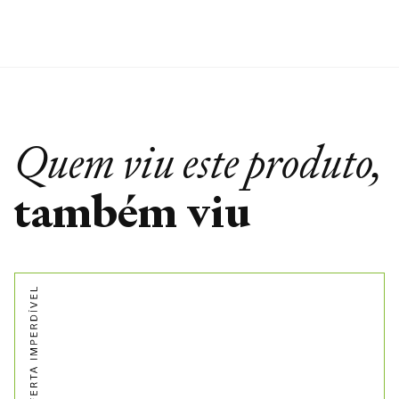
Quem viu este produto,
também viu