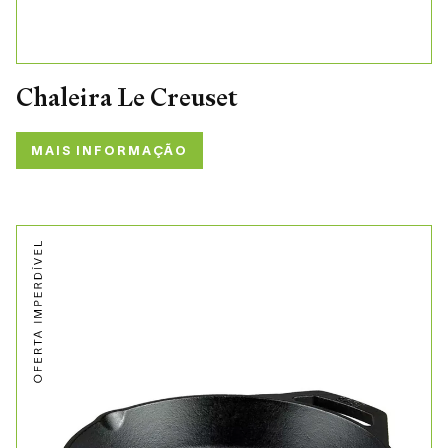
Chaleira Le Creuset
MAIS INFORMAÇÃO