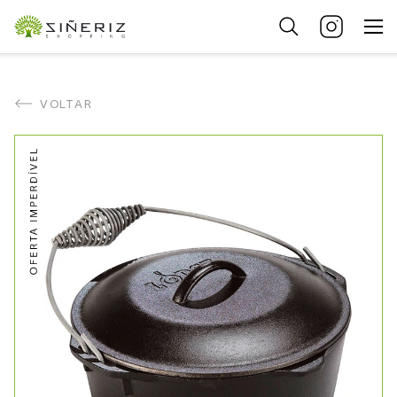
VOLTAR