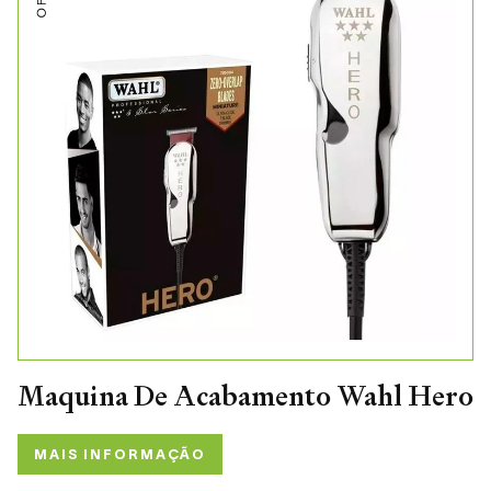
Maquina De Acabamento Wahl Hero
MAIS INFORMAÇÃO