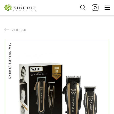
VOLTAR