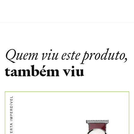
Quem viu este produto,
também viu