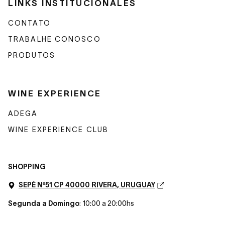
LINKS INSTITUCIONALES
CONTATO
TRABALHE CONOSCO
PRODUTOS
WINE EXPERIENCE
ADEGA
WINE EXPERIENCE CLUB
SHOPPING
SEPÉ Nº51 CP 40000 RIVERA, URUGUAY
Segunda a Domingo
: 10:00 a 20:00hs