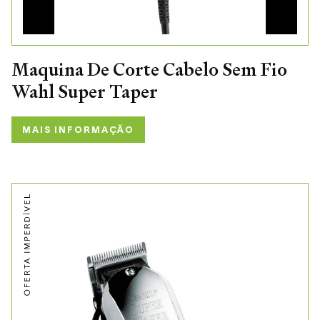
Maquina De Corte Cabelo Sem Fio
Wahl Super Taper
MAIS INFORMAÇÃO