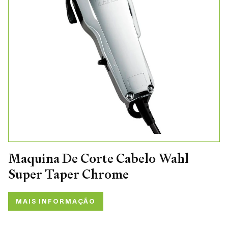
Maquina De Corte Cabelo Wahl
Super Taper Chrome
MAIS INFORMAÇÃO