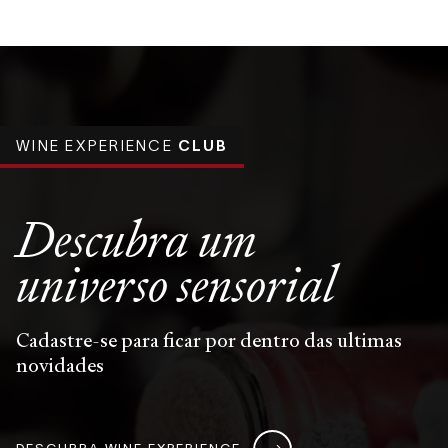
WINE EXPERIENCE
CLUB
Descubra um
universo
sensorial
Cadastre-se para ficar por dentro das ultimas
novidades
DESCUBRA WINE EXPERIENCE