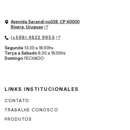
Avenida Sarandi n
o
338, CP 40000
Rivera, Uruguay
(+598) 4622 9955
Segunda
13:30 a 18:00hs
Terça a Sábado
8:30 a 18:00hs
Domingo
: FECHADO
LINKS INSTITUCIONALES
CONTATO
TRABALHE CONOSCO
PRODUTOS