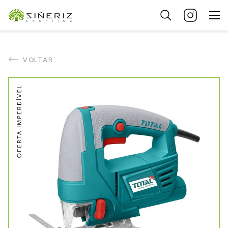
VOLTAR