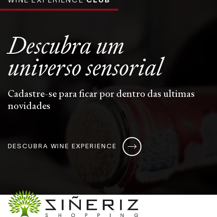
Descubra um
universo
sensorial
Cadastre-se para ficar por dentro das ultimas
novidades
DESCUBRA WINE EXPERIENCE