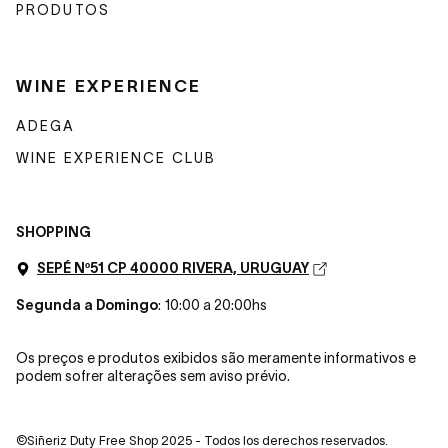
PRODUTOS
WINE EXPERIENCE
ADEGA
WINE EXPERIENCE CLUB
SHOPPING
SEPÉ Nº51 CP 40000 RIVERA, URUGUAY
Segunda a Domingo
: 10:00 a 20:00hs
Os preços e produtos exibidos são meramente informativos e
podem sofrer alterações sem aviso prévio.
©Siñeriz Duty Free Shop 2025 - Todos los derechos reservados.