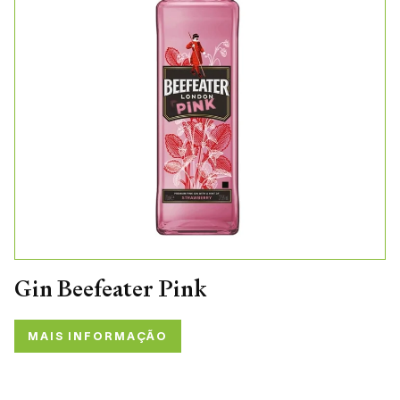
Gin Beefeater Pink
MAIS INFORMAÇÃO