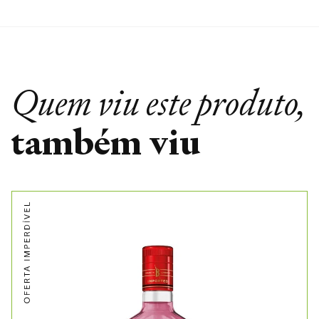
Quem viu este produto,
também viu