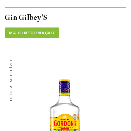
Gin Gilbey'S
MAIS INFORMAÇÃO