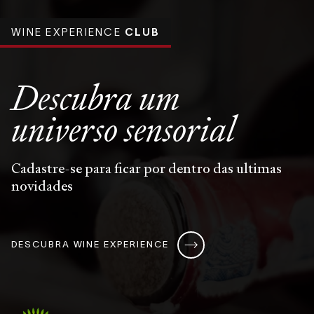
WINE EXPERIENCE
CLUB
Descubra um
universo
sensorial
Cadastre-se para ficar por dentro das ultimas
novidades
DESCUBRA WINE EXPERIENCE