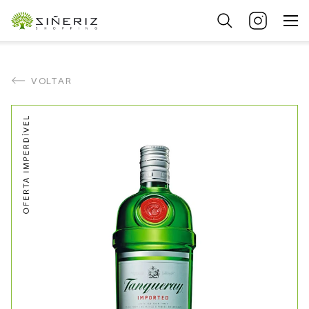
VOLTAR