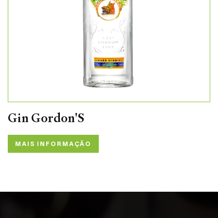
Gin Gordon'S
MAIS INFORMAÇÃO