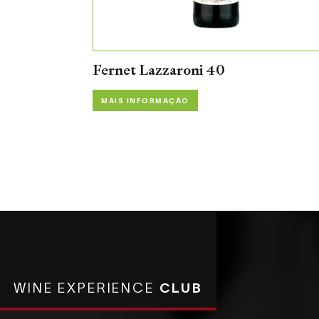
Fernet Lazzaroni 40
MAIS INFORMAÇÃO
WINE EXPERIENCE
CLUB