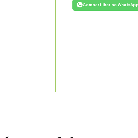
Compartilhar no WhatsAp