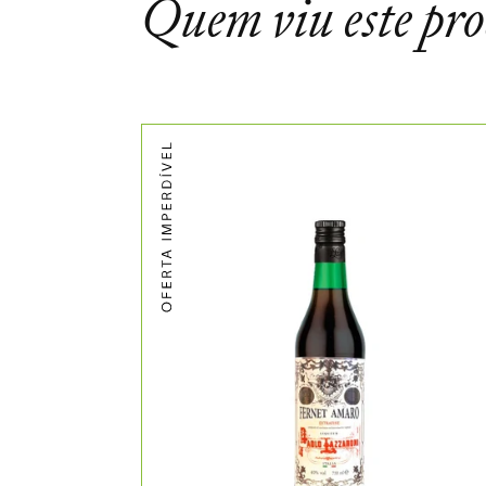
Quem viu este pr