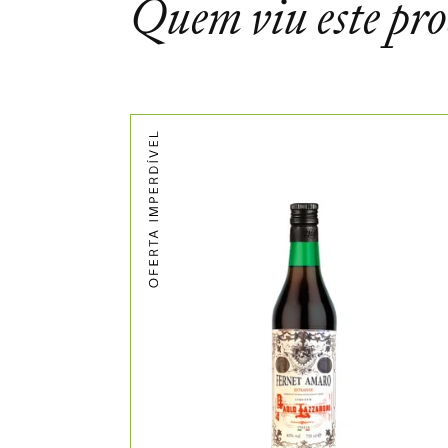
Quem viu este pr