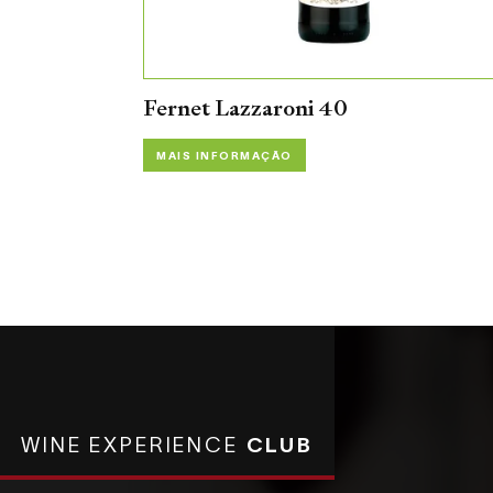
Fernet Lazzaroni 40
MAIS INFORMAÇÃO
WINE EXPERIENCE
CLUB