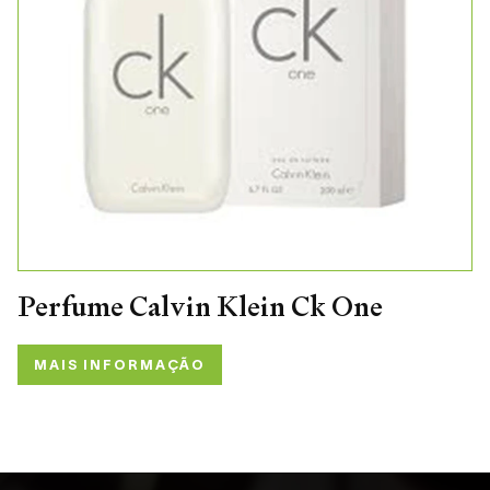
Perfume Calvin Klein Ck One
MAIS INFORMAÇÃO