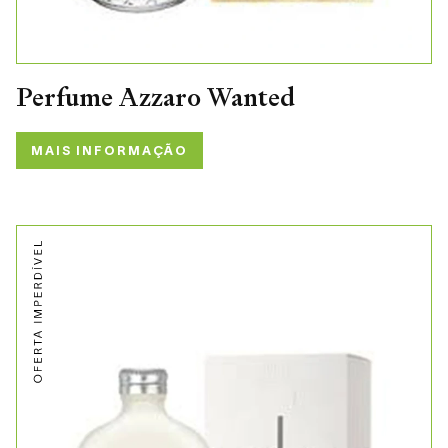
Perfume Azzaro Wanted
MAIS INFORMAÇÃO