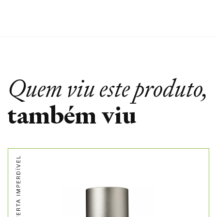
Quem viu este produto,
também viu