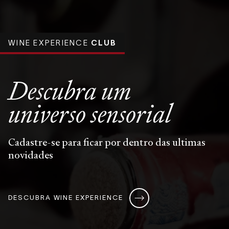
WINE EXPERIENCE
CLUB
Descubra um
universo
sensorial
Cadastre-se para ficar por dentro das ultimas
novidades
DESCUBRA WINE EXPERIENCE