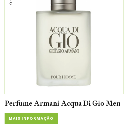
Perfume Armani Acqua Di Gio Men
MAIS INFORMAÇÃO