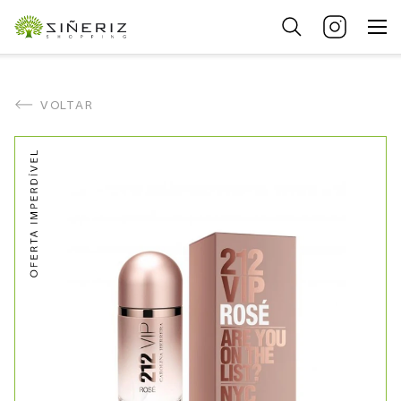
VOLTAR