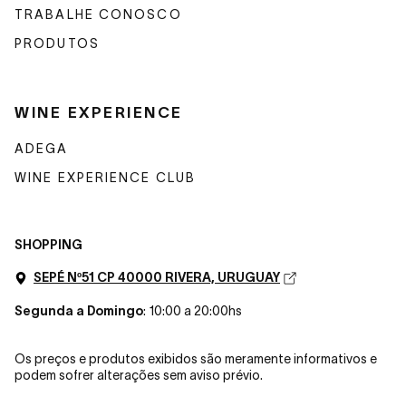
TRABALHE CONOSCO
PRODUTOS
WINE EXPERIENCE
ADEGA
WINE EXPERIENCE CLUB
SHOPPING
SEPÉ Nº51 CP 40000 RIVERA, URUGUAY
Segunda a Domingo
: 10:00 a 20:00hs
Os preços e produtos exibidos são meramente informativos e
podem sofrer alterações sem aviso prévio.