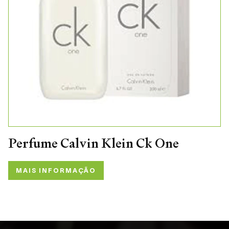
Perfume Calvin Klein Ck One
MAIS INFORMAÇÃO