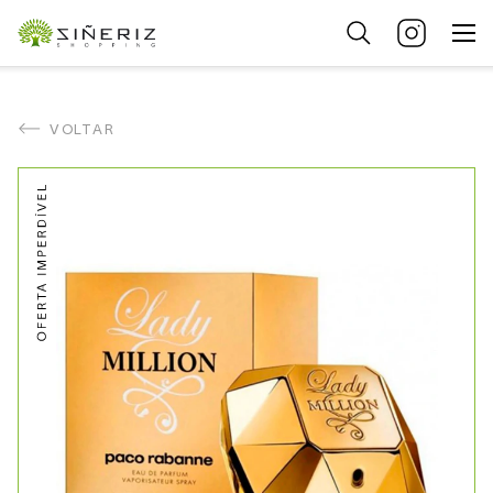
VOLTAR