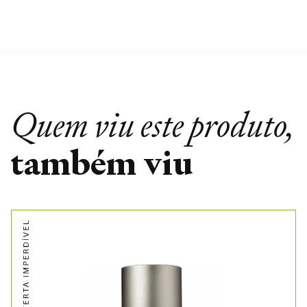
Quem viu este produto,
também viu