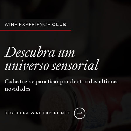
WINE EXPERIENCE
CLUB
Descubra um
universo
sensorial
Cadastre-se para ficar por dentro das ultimas
novidades
DESCUBRA WINE EXPERIENCE