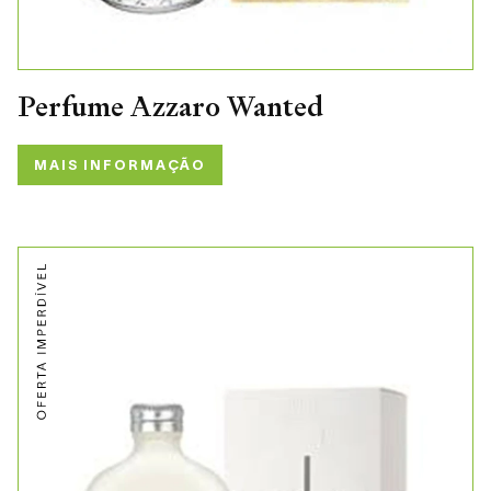
Perfume Azzaro Wanted
MAIS INFORMAÇÃO