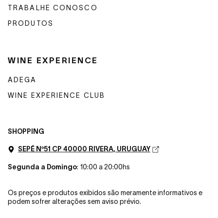
TRABALHE CONOSCO
PRODUTOS
WINE EXPERIENCE
ADEGA
WINE EXPERIENCE CLUB
SHOPPING
SEPÉ Nº51 CP 40000 RIVERA, URUGUAY
Segunda a Domingo
: 10:00 a 20:00hs
Os preços e produtos exibidos são meramente informativos e
podem sofrer alterações sem aviso prévio.