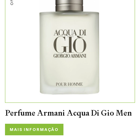
Perfume Armani Acqua Di Gio Men
MAIS INFORMAÇÃO