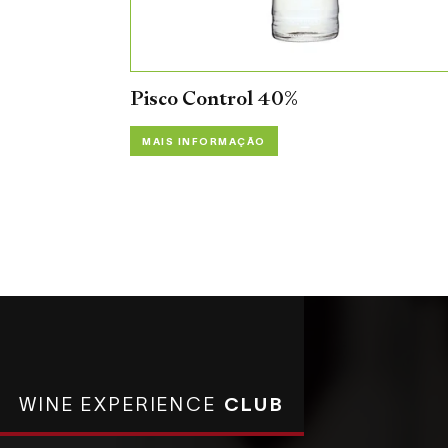
Pisco Control 40%
MAIS INFORMAÇÃO
WINE EXPERIENCE
CLUB