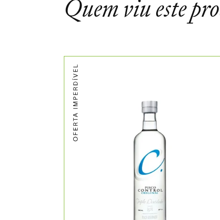
Quem viu este pr