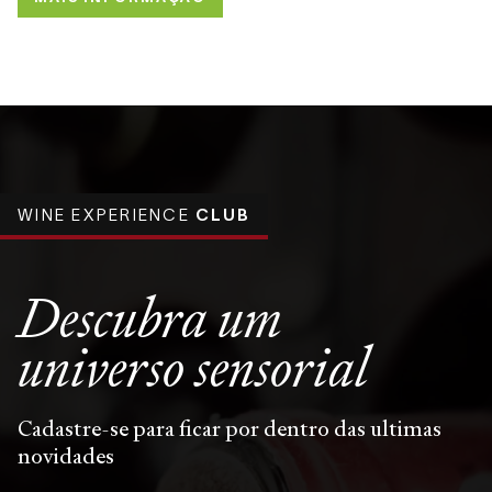
WINE EXPERIENCE
CLUB
Descubra um
universo
sensorial
Cadastre-se para ficar por dentro das ultimas
novidades