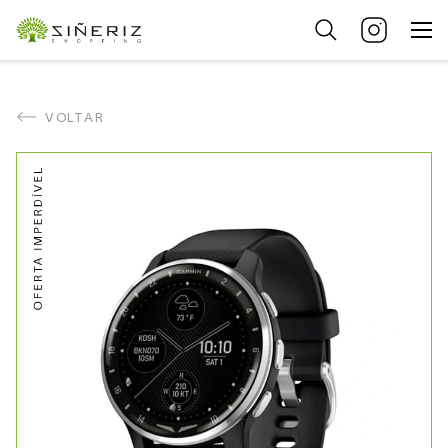
VOLTAR