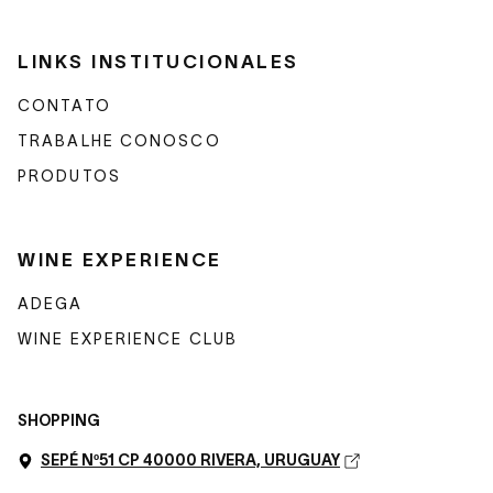
LINKS INSTITUCIONALES
CONTATO
TRABALHE CONOSCO
PRODUTOS
WINE EXPERIENCE
ADEGA
WINE EXPERIENCE CLUB
SHOPPING
SEPÉ Nº51 CP 40000 RIVERA, URUGUAY