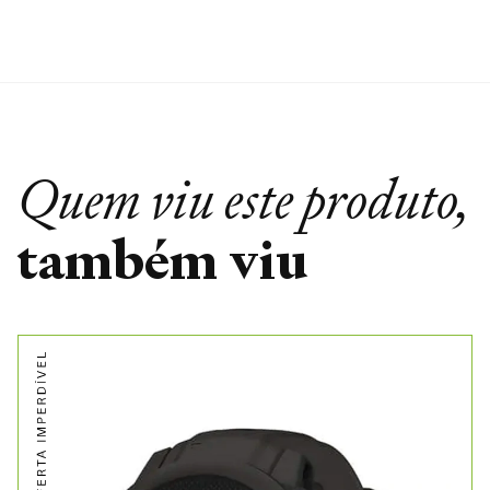
Quem viu este produto,
também viu