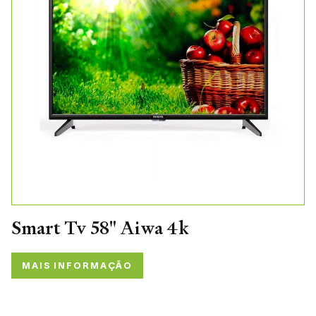
Smart Tv 58" Aiwa 4k
MAIS INFORMAÇÃO