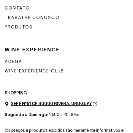
CONTATO
TRABALHE CONOSCO
PRODUTOS
WINE EXPERIENCE
ADEGA
WINE EXPERIENCE CLUB
SHOPPING
SEPÉ Nº51 CP 40000 RIVERA, URUGUAY
Segunda a Domingo
: 10:00 a 20:00hs
Os preços e produtos exibidos são meramente informativos e