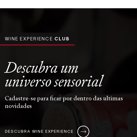
WINE EXPERIENCE
CLUB
Descubra um
universo
sensorial
Cadastre-se para ficar por dentro das ultimas
novidades
DESCUBRA WINE EXPERIENCE