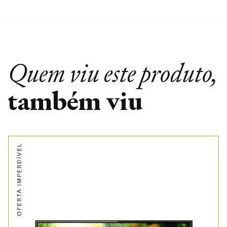
Quem viu este produto,
também viu