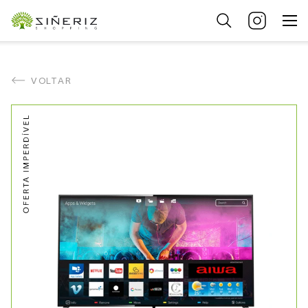
VOLTAR