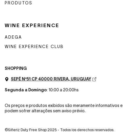
PRODUTOS
WINE EXPERIENCE
ADEGA
WINE EXPERIENCE CLUB
SHOPPING
SEPÉ Nº51 CP 40000 RIVERA, URUGUAY
Segunda a Domingo
: 10:00 a 20:00hs
Os preços e produtos exibidos são meramente informativos e
podem sofrer alterações sem aviso prévio.
©Siñeriz Duty Free Shop 2025 - Todos los derechos reservados.