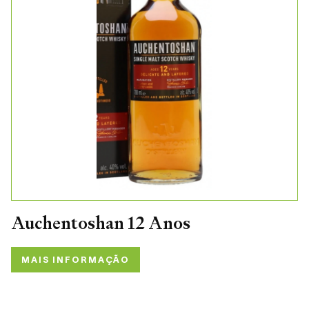
Auchentoshan 12 Anos
MAIS INFORMAÇÃO