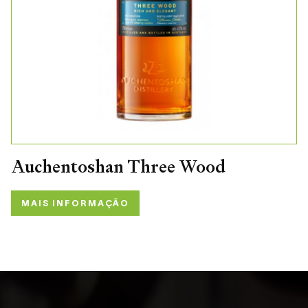
Auchentoshan Three Wood
MAIS INFORMAÇÃO