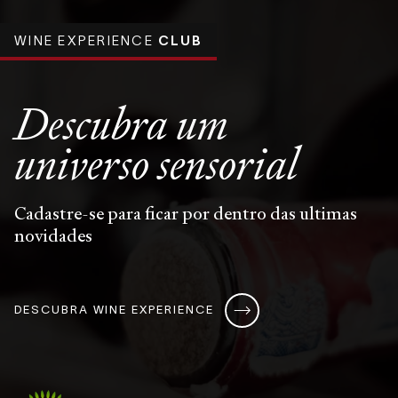
WINE EXPERIENCE
CLUB
Descubra um
universo
sensorial
Cadastre-se para ficar por dentro das ultimas
novidades
DESCUBRA WINE EXPERIENCE