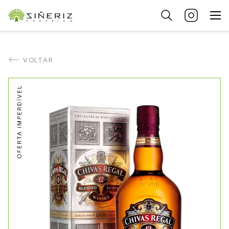
VOLTAR