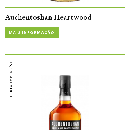
Auchentoshan Heartwood
MAIS INFORMAÇÃO