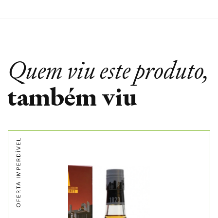
Quem viu este produto,
também viu