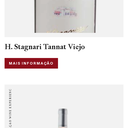
H. Stagnari Tannat Viejo
MAIS INFORMAÇÃO