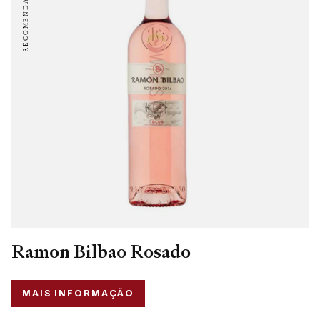
Ramon Bilbao Rosado
MAIS INFORMAÇÃO