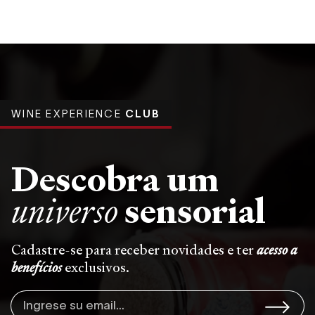
WINE EXPERIENCE
CLUB
Descobra um
sensorial
universo
Cadastre-se para receber novidades e ter
acesso a
benefícios
exclusivos.