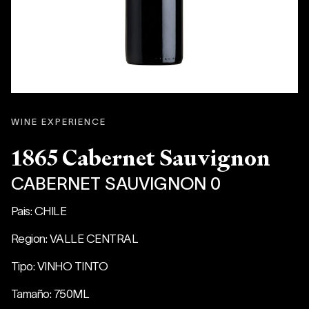
WINE EXPERIENCE
1865 Cabernet Sauvignon
CABERNET SAUVIGNON 0
Pais: CHILE
Region: VALLE CENTRAL
Tipo: VINHO TINTO
Tamaño: 750ML