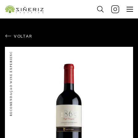
VOLTAR