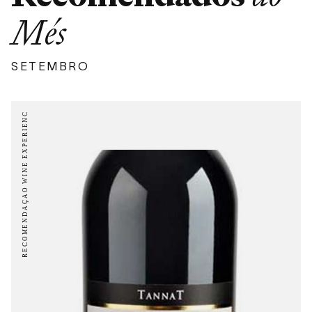
Més
SETEMBRO