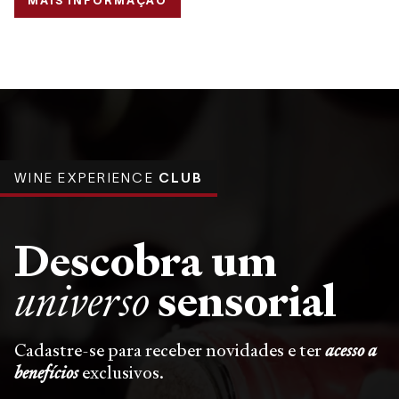
MAIS INFORMAÇÃO
WINE EXPERIENCE
CLUB
Descobra um
sensorial
universo
Cadastre-se para receber novidades e ter
acesso a
benefícios
exclusivos.