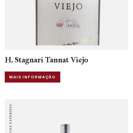
H. Stagnari Tannat Viejo
MAIS INFORMAÇÃO