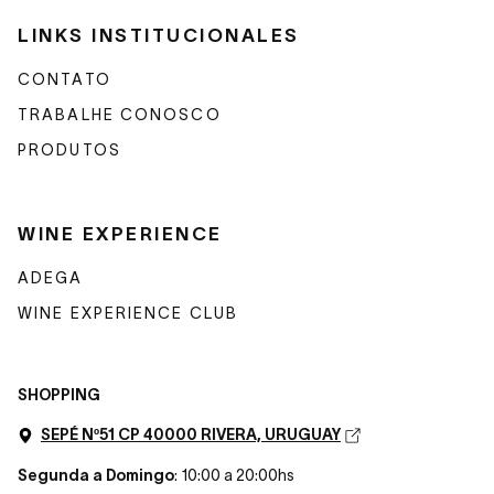
LINKS INSTITUCIONALES
CONTATO
TRABALHE CONOSCO
PRODUTOS
WINE EXPERIENCE
ADEGA
WINE EXPERIENCE CLUB
SHOPPING
SEPÉ Nº51 CP 40000 RIVERA, URUGUAY
Segunda a Domingo
: 10:00 a 20:00hs