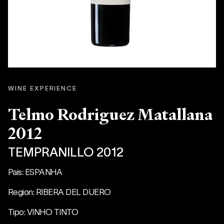
WINE EXPERIENCE
Telmo Rodriguez Matallana
2012
TEMPRANILLO 2012
Pais: ESPANHA
Region: RIBERA DEL DUERO
Tipo: VINHO TINTO