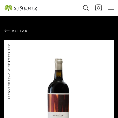
VOLTAR