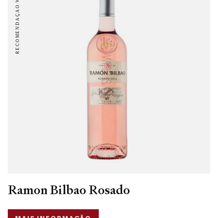
Ramon Bilbao Rosado