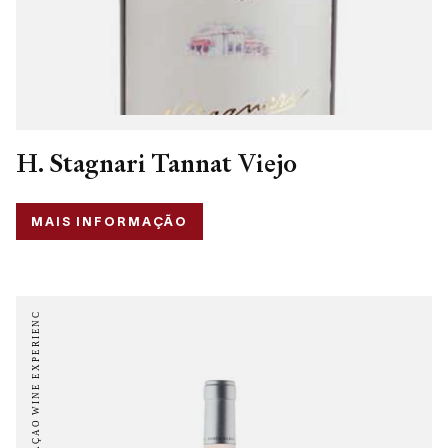
H. Stagnari Tannat Viejo
MAIS INFORMAÇÃO