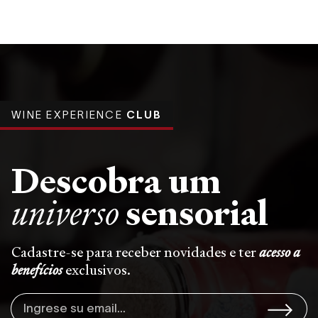
WINE EXPERIENCE
CLUB
Descobra um
sensorial
universo
Cadastre-se para receber novidades e ter
acesso a
benefícios
exclusivos.