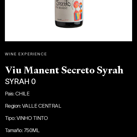
WINE EXPERIENCE
Viu Manent Secreto Syrah
SYRAH 0
Pais: CHILE
Region: VALLE CENTRAL
Tipo: VINHO TINTO
Tamaño: 750ML