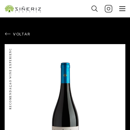
VOLTAR