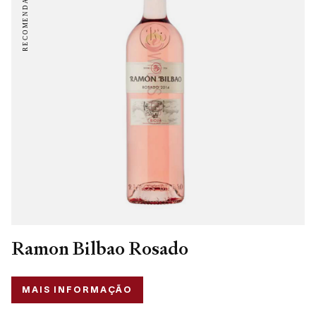
Ramon Bilbao Rosado
MAIS INFORMAÇÃO