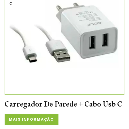
Carregador De Parede + Cabo Usb C
MAIS INFORMAÇÃO