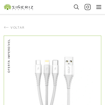
VOLTAR