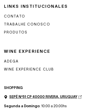
LINKS INSTITUCIONALES
CONTATO
TRABALHE CONOSCO
PRODUTOS
WINE EXPERIENCE
ADEGA
WINE EXPERIENCE CLUB
SHOPPING
SEPÉ Nº51 CP 40000 RIVERA, URUGUAY
Segunda a Domingo
: 10:00 a 20:00hs