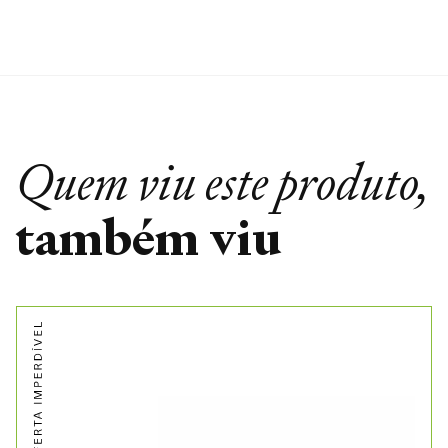
Quem viu este produto,
também viu