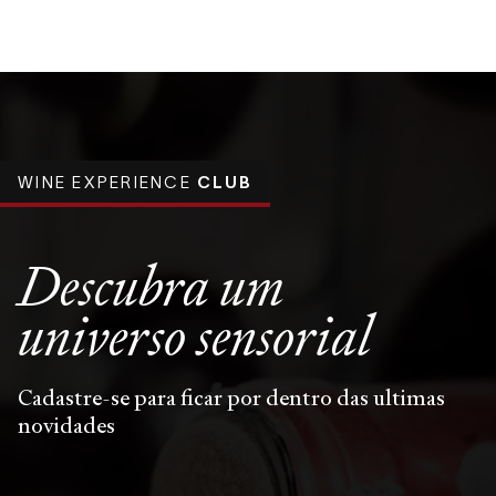
WINE EXPERIENCE
CLUB
Descubra um
universo
sensorial
Cadastre-se para ficar por dentro das ultimas
novidades