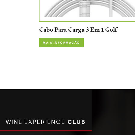
Cabo Para Carga 3 Em 1 Golf
MAIS INFORMAÇÃO
WINE EXPERIENCE
CLUB