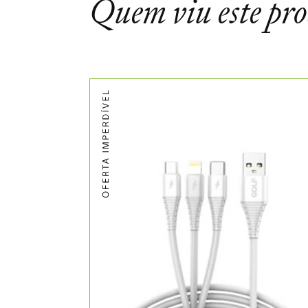
Quem viu este pr